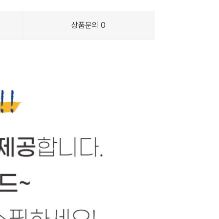
상품문의
0