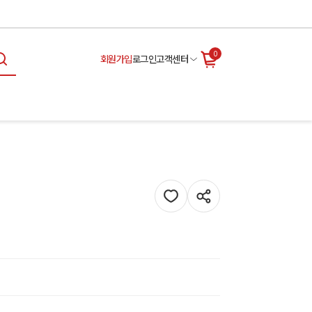
0
회원가입
로그인
고객센터