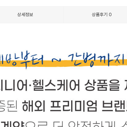
상세정보
상품후기
0