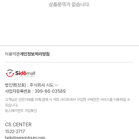
상품문의가 없습니다.
이용약관
개인정보처리방침
법인명(상호) : 주식회사 시도
사업자등록번호 : 399-86-03589
고객님은 안전거래를 위해 결제 시 저희 사이트에서 구입한 구매안전 서비스를 이용하실 수
있습니다.
토스페이먼츠 가입확인
CS CENTER
1522-2717
help@seniordoum.com