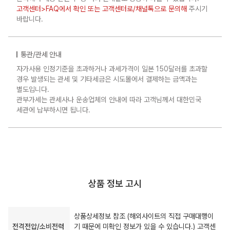
고객센터>FAQ에서 확인 또는 고객센터로/채널톡으로 문의해
주시기
바랍니다.
통관/관세 안내
자가사용 인정기준을 초과하거나 과세가격이 일본 150달러를 초과할
경우 발생되는 관세 및 기타세금은 시도몰에서 결제하는 금액과는
별도입니다.
관부가세는 관세사나 운송업체의 안내에 따라 고객님께서 대한민국
세관에 납부하시면 됩니다.
상품 정보 고시
상품상세정보 참조 (해외사이트의 직접 구매대행이
전격전압/소비전력
기 때문에 미확인 정보가 있을 수 있습니다.) 고객센