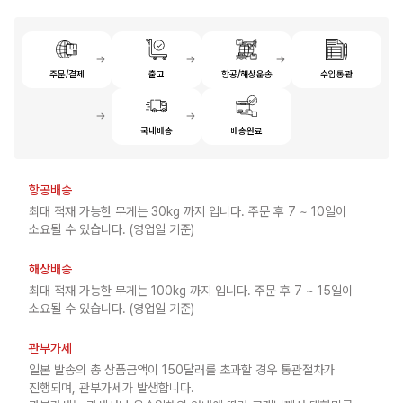
주문/결제
출고
항공/해상운송
수입통관
국내배송
배송완료
항공배송
최대 적재 가능한 무게는 30kg 까지 입니다. 주문 후 7 ~ 10일이
소요될 수 있습니다. (영업일 기준)
해상배송
최대 적재 가능한 무게는 100kg 까지 입니다. 주문 후 7 ~ 15일이
소요될 수 있습니다. (영업일 기준)
관부가세
일본 발송의 총 상품금액이 150달러를 초과할 경우 통관절차가
진행되며, 관부가세가 발생합니다.