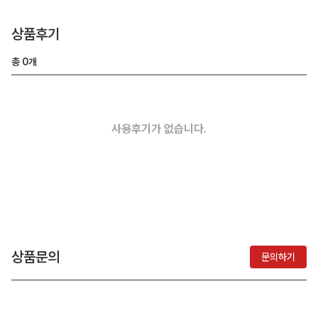
상품후기
총
0
개
사용후기가 없습니다.
상품문의
문의하기