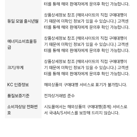
터를 통해 해외 판매자에게 문의후 확인 가능합니다.
상품상세정보 참조 (해외사이트의 직접 구매대행이
동일 모델 출시년월
기 때문에 미확인 정보가 있을 수 있습니다.) 고객센
터를 통해 해외 판매자에게 문의후 확인 가능합니다.
상품상세정보 참조 (해외사이트의 직접 구매대행이
에너지소비효율등
기 때문에 미확인 정보가 있을 수 있습니다.) 고객센
급
터를 통해 해외 판매자에게 문의후 확인 가능합니다.
상품상세정보 참조 (해외사이트의 직접 구매대행이
크기/무게
기 때문에 미확인 정보가 있을 수 있습니다.) 고객센
터를 통해 해외 판매자에게 문의후 확인 가능합니다.
KC 인증정보
해외상품의 구매대행 서비스로 표기가 불가합니다.
품질보증기준
전자상거래법 준수
소비자상담 전화번
시도몰에서는 해외상품의 구매대행(중계) 서비스로
호
서 국내A/S서비스를 보장해 드리지 않습니다.