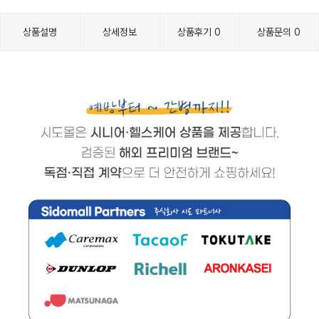
상품설명
상세정보
상품후기
0
상품문의
0