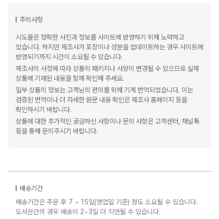
주의사항
시도몰은 정확한 사진과 정보를 사이트에 반영하기 위해 노력하고
있습니다. 하지만 제조사가 포장이나 성분을 업데이트하는 경우 사이트에
반영되기까지 시간이 소요될 수 있습니다.
제조사의 사정에 따라 상품의 패키지나 사양이 변경될 수 있으므로 실제
상품에 기재된 내용을 함께 확인해 주세요.
일부 상품의 정보는 고객님의 편의를 위해 기계 번역되었습니다. 이는
검증된 번역이나 더 자세한 원문 내용 확인은 제조사 홈페이지 등을
확인하시기 바랍니다.
상품에 대한 추가적인 궁금하신 사항이나 문의 사항은 고객센터, 채널톡
등을 통해 문의주시기 바랍니다.
배송기간
배송기간은 주문 후 7 ~ 15일(영업일 기준) 정도 소요될 수 있습니다.
도서산간의 경우 배송이 2~3일 더 지연될 수 있습니다.