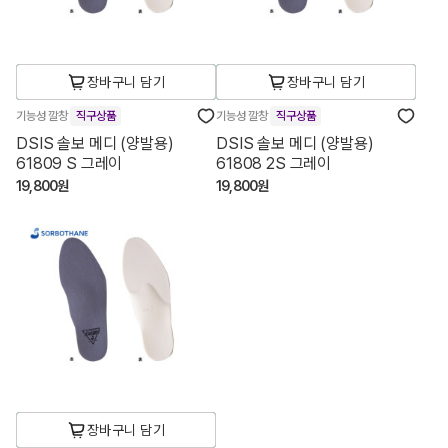
장바구니 담기
장바구니 담기
기능성 깔창
직구상품
기능성 깔창
직구상품
DSIS 솔보 메디 (양발용)
DSIS 솔보 메디 (양발용)
61809 S 그레이
61808 2S 그레이
19,800원
19,800원
장바구니 담기