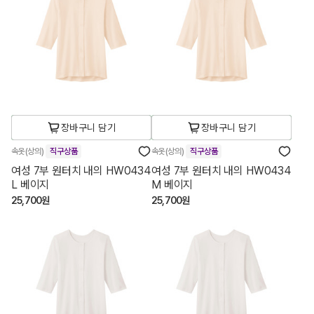
장바구니 담기
장바구니 담기
속옷(상의)
직구상품
속옷(상의)
직구상품
여성 7부 원터치 내의 HW0434
여성 7부 원터치 내의 HW0434
L 베이지
M 베이지
25,700원
25,700원