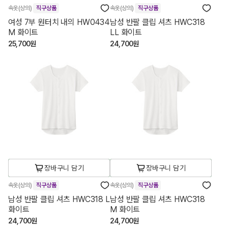
속옷(상의)
직구상품
속옷(상의)
직구상품
여성 7부 원터치 내의 HW0434
남성 반팔 클립 셔츠 HWC318
M 화이트
LL 화이트
25,700원
24,700원
장바구니 담기
장바구니 담기
속옷(상의)
직구상품
속옷(상의)
직구상품
남성 반팔 클립 셔츠 HWC318 L
남성 반팔 클립 셔츠 HWC318
화이트
M 화이트
24,700원
24,700원