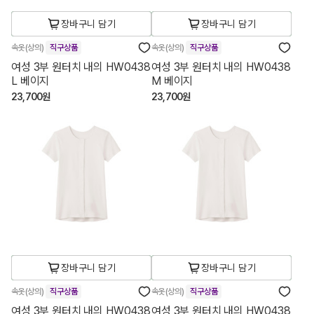
장바구니 담기
장바구니 담기
속옷(상의)
직구상품
속옷(상의)
직구상품
여성 3부 원터치 내의 HW0438
여성 3부 원터치 내의 HW0438
L 베이지
M 베이지
23,700원
23,700원
장바구니 담기
장바구니 담기
속옷(상의)
직구상품
속옷(상의)
직구상품
여성 3부 원터치 내의 HW0438
여성 3부 원터치 내의 HW0438