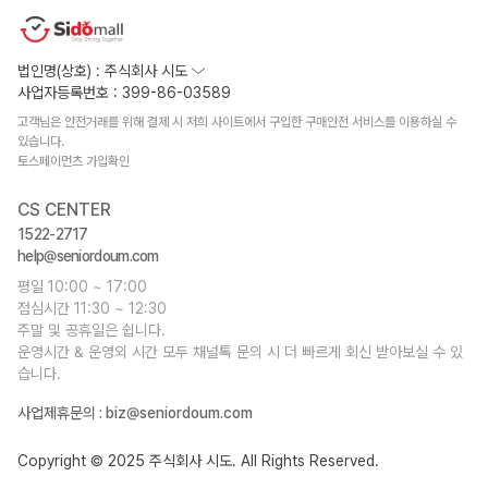
법인명(상호) : 주식회사 시도
사업자등록번호 : 399-86-03589
고객님은 안전거래를 위해 결제 시 저희 사이트에서 구입한 구매안전 서비스를 이용하실 수
있습니다.
토스페이먼츠 가입확인
CS CENTER
1522-2717
help@seniordoum.com
평일 10:00 ~ 17:00
점심시간 11:30 ~ 12:30
주말 및 공휴일은 쉽니다.
운영시간 & 운영외 시간 모두 채널톡 문의 시 더 빠르게 회신 받아보실 수 있
습니다.
사업제휴문의 :
biz@seniordoum.com
Copyright © 2025 주식회사 시도. All Rights Reserved.