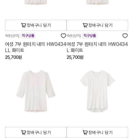
장바구니 담기
장바구니 담기
속옷(상의)
직구상품
속옷(상의)
직구상품
여성 7부 원터치 내의 HW0434
여성 7부 원터치 내의 HW0434
LL 화이트
L 화이트
25,700원
25,700원
장바구니 담기
장바구니 담기