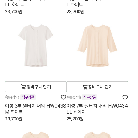
LL 화이트
L 화이트
23,700원
23,700원
장바구니 담기
장바구니 담기
속옷(상의)
직구상품
속옷(상의)
직구상품
여성 3부 원터치 내의 HW0438
여성 7부 원터치 내의 HW0434
M 화이트
LL 베이지
23,700원
25,700원