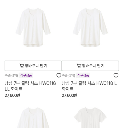
장바구니 담기
장바구니 담기
속옷(상의)
직구상품
속옷(상의)
직구상품
남성 7부 클립 셔츠 HWC118
남성 7부 클립 셔츠 HWC118 L
LL 화이트
화이트
27,600원
27,600원