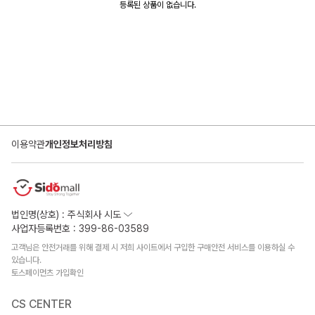
등록된 상품이 없습니다.
이용약관
개인정보처리방침
법인명(상호) : 주식회사 시도
사업자등록번호 : 399-86-03589
고객님은 안전거래를 위해 결제 시 저희 사이트에서 구입한 구매안전 서비스를 이용하실 수
있습니다.
토스페이먼츠 가입확인
CS CENTER