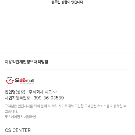
등록된 상품이 없습니다.
이용약관
개인정보처리방침
법인명(상호) : 주식회사 시도
사업자등록번호 : 399-86-03589
고객님은 안전거래를 위해 결제 시 저희 사이트에서 구입한 구매안전 서비스를 이용하실 수
있습니다.
토스페이먼츠 가입확인
CS CENTER