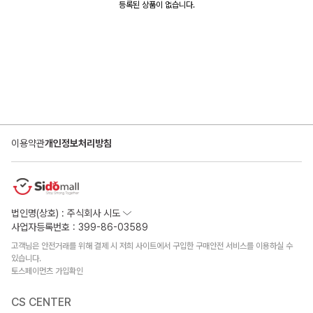
등록된 상품이 없습니다.
이용약관
개인정보처리방침
법인명(상호) : 주식회사 시도
사업자등록번호 : 399-86-03589
고객님은 안전거래를 위해 결제 시 저희 사이트에서 구입한 구매안전 서비스를 이용하실 수
있습니다.
토스페이먼츠 가입확인
CS CENTER