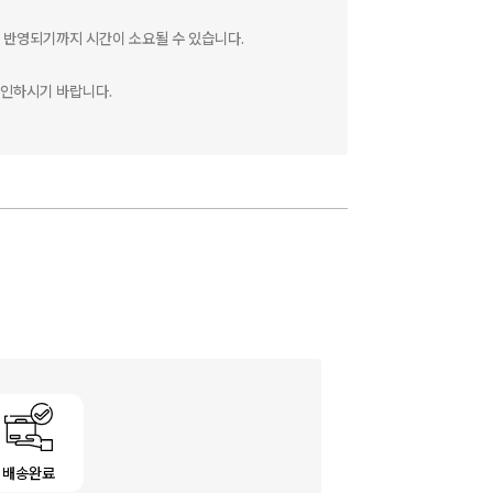
 반영되기까지 시간이 소요될 수 있습니다.
확인하시기 바랍니다.
배송완료