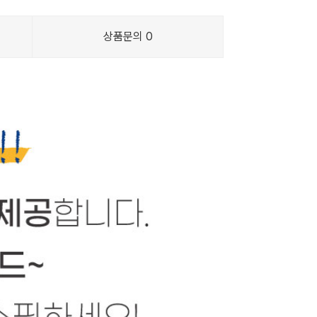
상품문의
0