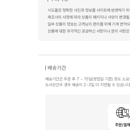
시도몰은 정확한 사진과 정보를 사이트에 반영하기 위
제조사의 사정에 따라 상품의 패키지나 사양이 변경될 
일부 상품의 정보는 고객님의 편의를 위해 기계 번역되
상품에 대한 추가적인 궁금하신 사항이나 문의 사항은 
배송기간
배송기간은 주문 후 7 ~ 15일(영업일 기준) 정도 소요
도서산간의 경우 배송이 2~3일 더 지연될 수 있습니다
주문/결