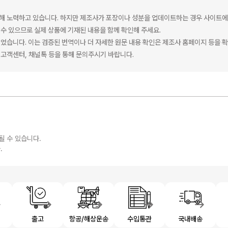
해 노력하고 있습니다. 하지만 제조사가 포장이나 성분을 업데이트하는 경우 사이트에
수 있으므로 실제 상품에 기재된 내용을 함께 확인해 주세요.
었습니다. 이는 검증된 번역이나 더 자세한 원문 내용 확인은 제조사 홈페이지 등을 
고객센터, 채널톡 등을 통해 문의주시기 바랍니다.
될 수 있습니다.
.
제
출고
항공/해상운송
수입통관
국내배송