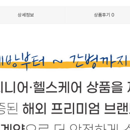
상세정보
상품후기
0