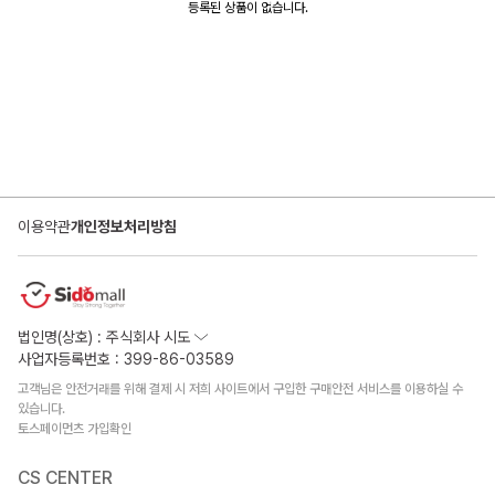
등록된 상품이 없습니다.
이용약관
개인정보처리방침
법인명(상호) : 주식회사 시도
사업자등록번호 : 399-86-03589
고객님은 안전거래를 위해 결제 시 저희 사이트에서 구입한 구매안전 서비스를 이용하실 수
있습니다.
토스페이먼츠 가입확인
CS CENTER