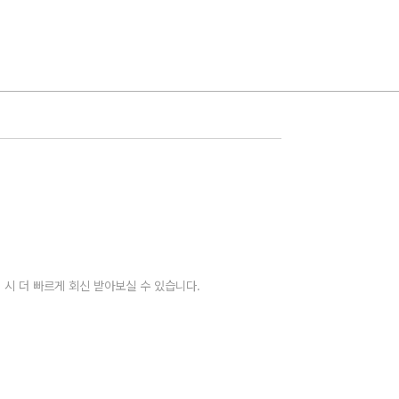
 시 더 빠르게 회신 받아보실 수 있습니다.