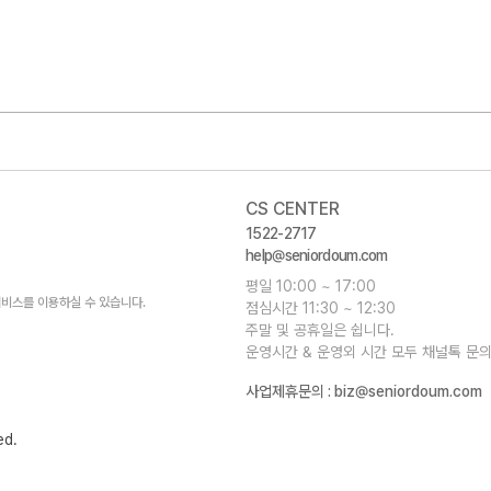
CS CENTER
1522-2717
help@seniordoum.com
평일 10:00 ~ 17:00
비스를 이용하실 수 있습니다.
점심시간 11:30 ~ 12:30
주말 및 공휴일은 쉽니다.
운영시간 & 운영외 시간 모두 채널톡 문의
사업제휴문의 :
biz@seniordoum.com
ed.