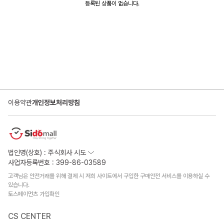
등록된 상품이 없습니다.
이용약관
개인정보처리방침
법인명(상호) : 주식회사 시도
사업자등록번호 : 399-86-03589
고객님은 안전거래를 위해 결제 시 저희 사이트에서 구입한 구매안전 서비스를 이용하실 수
있습니다.
토스페이먼츠 가입확인
CS CENTER