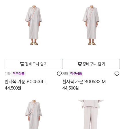
장바구니 담기
장바구니 담기
기타
직구상품
기타
직구상품
환자복 가운 800534 L
환자복 가운 800533 M
44,500원
44,500원