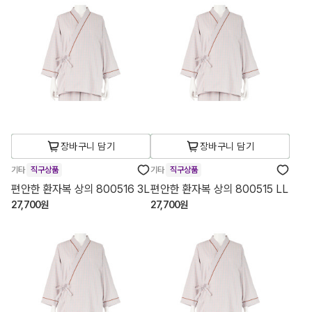
장바구니 담기
장바구니 담기
기타
직구상품
기타
직구상품
편안한 환자복 상의 800516 3L
편안한 환자복 상의 800515 LL
27,700원
27,700원