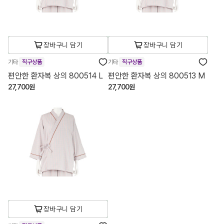
장바구니 담기
장바구니 담기
기타
직구상품
기타
직구상품
편안한 환자복 상의 800514 L
편안한 환자복 상의 800513 M
27,700원
27,700원
장바구니 담기