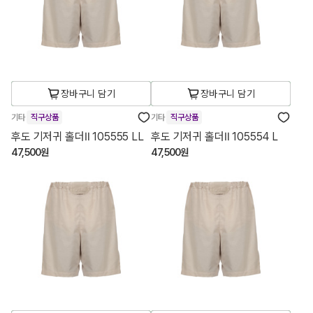
장바구니 담기
장바구니 담기
기타
직구상품
기타
직구상품
후도 기저귀 홀더Ⅱ 105555 LL
후도 기저귀 홀더Ⅱ 105554 L
47,500원
47,500원