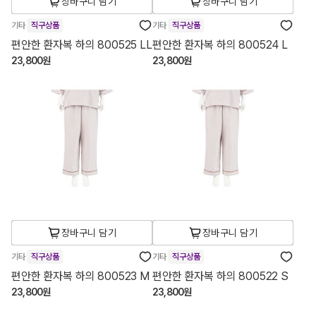
장바구니 담기
장바구니 담기
기타
직구상품
기타
직구상품
편안한 환자복 하의 800525 LL
편안한 환자복 하의 800524 L
23,800원
23,800원
장바구니 담기
장바구니 담기
기타
직구상품
기타
직구상품
편안한 환자복 하의 800523 M
편안한 환자복 하의 800522 S
23,800원
23,800원