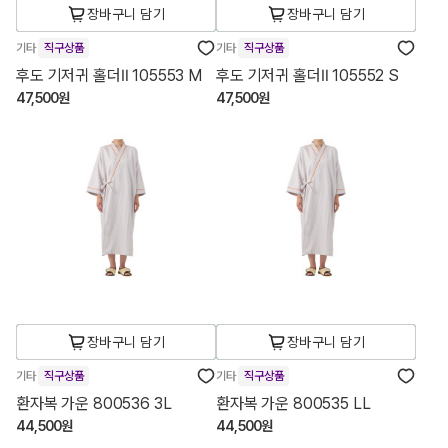
장바구니 담기
장바구니 담기
기타
직구상품
기타
직구상품
후도 기저귀 홀더Ⅱ 105553 M
후도 기저귀 홀더Ⅱ 105552 S
47,500원
47,500원
장바구니 담기
장바구니 담기
기타
직구상품
기타
직구상품
환자복 가운 800536 3L
환자복 가운 800535 LL
44,500원
44,500원