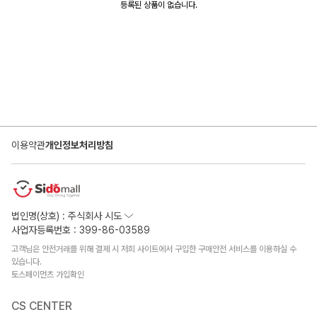
등록된 상품이 없습니다.
이용약관
개인정보처리방침
법인명(상호) : 주식회사 시도
사업자등록번호 : 399-86-03589
고객님은 안전거래를 위해 결제 시 저희 사이트에서 구입한 구매안전 서비스를 이용하실 수
있습니다.
토스페이먼츠 가입확인
CS CENTER