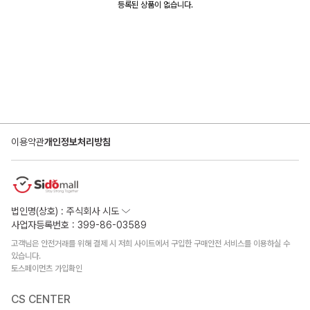
등록된 상품이 없습니다.
이용약관
개인정보처리방침
법인명(상호) : 주식회사 시도
사업자등록번호 : 399-86-03589
고객님은 안전거래를 위해 결제 시 저희 사이트에서 구입한 구매안전 서비스를 이용하실 수
있습니다.
토스페이먼츠 가입확인
CS CENTER