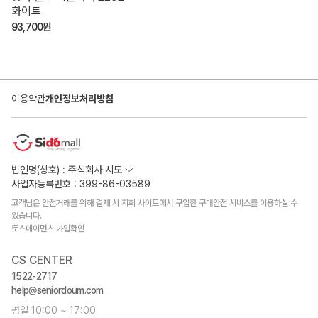
화이트
93,700원
이용약관
개인정보처리방침
법인명(상호) : 주식회사 시도
사업자등록번호 : 399-86-03589
고객님은 안전거래를 위해 결제 시 저희 사이트에서 구입한 구매안전 서비스를 이용하실 수
있습니다.
토스페이먼츠 가입확인
CS CENTER
1522-2717
help@seniordoum.com
평일 10:00 ~ 17:00