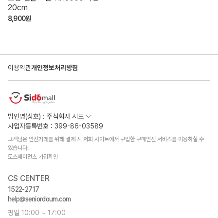
20cm
8,900원
이용약관
개인정보처리방침
법인명(상호) : 주식회사 시도
사업자등록번호 : 399-86-03589
고객님은 안전거래를 위해 결제 시 저희 사이트에서 구입한 구매안전 서비스를 이용하실 수
있습니다.
토스페이먼츠 가입확인
CS CENTER
1522-2717
help@seniordoum.com
평일 10:00 ~ 17:00