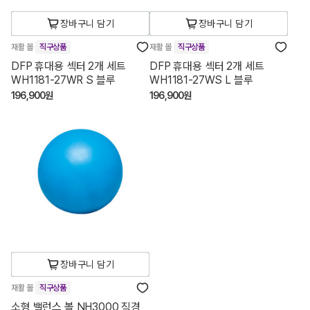
장바구니 담기
장바구니 담기
재활 볼
직구상품
재활 볼
직구상품
DFP 휴대용 섹터 2개 세트
DFP 휴대용 섹터 2개 세트
WH1181-27WR S 블루
WH1181-27WS L 블루
196,900원
196,900원
장바구니 담기
재활 볼
직구상품
소형 밸런스 볼 NH3000 직경