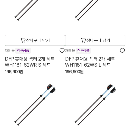
장바구니 담기
장바구니 담기
재활 볼
직구상품
재활 볼
직구상품
DFP 휴대용 섹터 2개 세트
DFP 휴대용 섹터 2개 세트
WH1181-62WR S 레드
WH1181-62WS L 레드
196,900원
196,900원