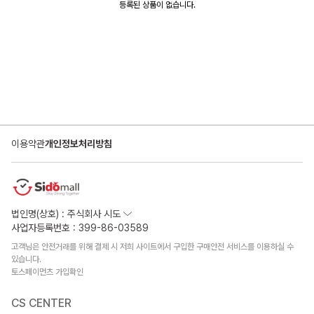
등록된 상품이 없습니다.
이용약관
개인정보처리방침
법인명(상호) : 주식회사 시도
사업자등록번호 : 399-86-03589
고객님은 안전거래를 위해 결제 시 저희 사이트에서 구입한 구매안전 서비스를 이용하실 수
있습니다.
토스페이먼츠 가입확인
CS CENTER