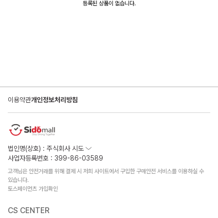
등록된 상품이 없습니다.
이용약관
개인정보처리방침
법인명(상호) : 주식회사 시도
사업자등록번호 : 399-86-03589
고객님은 안전거래를 위해 결제 시 저희 사이트에서 구입한 구매안전 서비스를 이용하실 수
있습니다.
토스페이먼츠 가입확인
CS CENTER