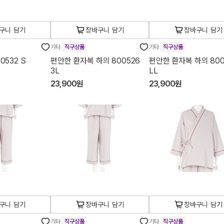
구니 담기
장바구니 담기
장바구니 담기
기타
직구상품
기타
직구상품
0532 S
편안한 환자복 하의 800526
편안한 환자복 하의 800
3L
LL
23,900원
23,900원
구니 담기
장바구니 담기
장바구니 담기
기타
직구상품
기타
직구상품