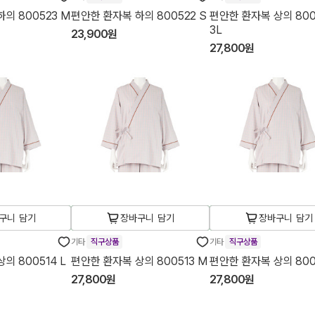
의 800523 M
편안한 환자복 하의 800522 S
편안한 환자복 상의 800
3L
23,900원
27,800원
구니 담기
장바구니 담기
장바구니 담기
기타
직구상품
기타
직구상품
의 800514 L
편안한 환자복 상의 800513 M
편안한 환자복 상의 800
27,800원
27,800원