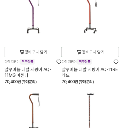
장바구니 담기
장바구니 담기
다점 지팡이
직구상품
다점 지팡이
직구상품
알루미늄 네발 지팡이 AQ-
알루미늄 네발 지팡이 AQ-11RE
11MG 마젠다
레드
70,400원 (구매문의)
70,400원 (구매문의)