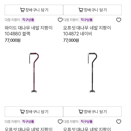
장바구니 담기
장바구니 담기
다점 지팡이
직구상품
다점 지팡이
직구상품
와이드 대나무 네발 지팡이
오프셋 대나무 네발 지팡이
104880 블랙
104872 네이비
77,000원
77,000원
장바구니 담기
장바구니 담기
다점 지팡이
직구상품
다점 지팡이
직구상품
오프셋 대나무 네발 지팡이
오프셋 대나무 네발 지팡이