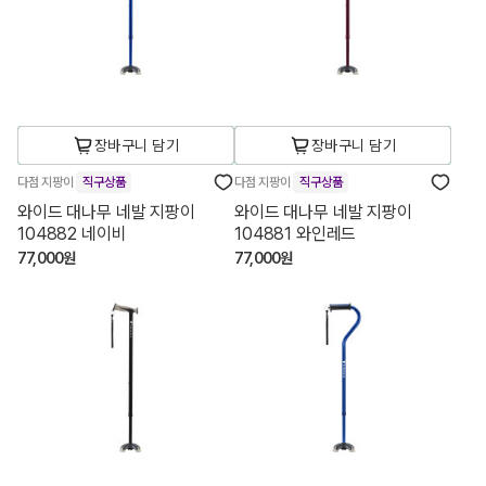
장바구니 담기
장바구니 담기
다점 지팡이
직구상품
다점 지팡이
직구상품
와이드 대나무 네발 지팡이
와이드 대나무 네발 지팡이
104882 네이비
104881 와인레드
77,000원
77,000원