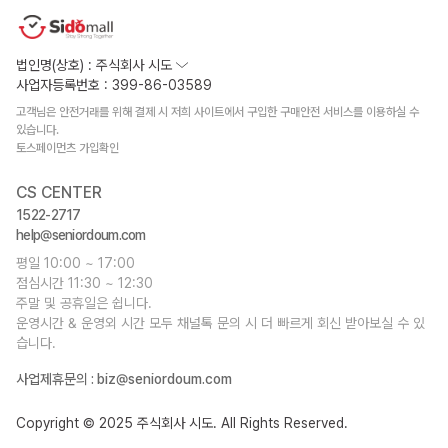
법인명(상호) : 주식회사 시도
사업자등록번호 : 399-86-03589
고객님은 안전거래를 위해 결제 시 저희 사이트에서 구입한 구매안전 서비스를 이용하실 수
있습니다.
토스페이먼츠 가입확인
CS CENTER
1522-2717
help@seniordoum.com
평일 10:00 ~ 17:00
점심시간 11:30 ~ 12:30
주말 및 공휴일은 쉽니다.
운영시간 & 운영외 시간 모두 채널톡 문의 시 더 빠르게 회신 받아보실 수 있
습니다.
사업제휴문의 :
biz@seniordoum.com
Copyright © 2025 주식회사 시도. All Rights Reserved.