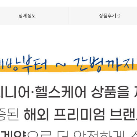
상세정보
상품후기
0