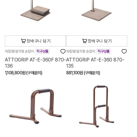
장바구니 담기
장바구니 담기
자립형/설치형 손잡이
직구상품
자립형/설치형 손잡이
직구상품
ATTOGRIP AT-E-360F 870-
ATTOGRIP AT-E-360 870-
136
135
1,108,800원 (구매문의)
881,100원 (구매문의)