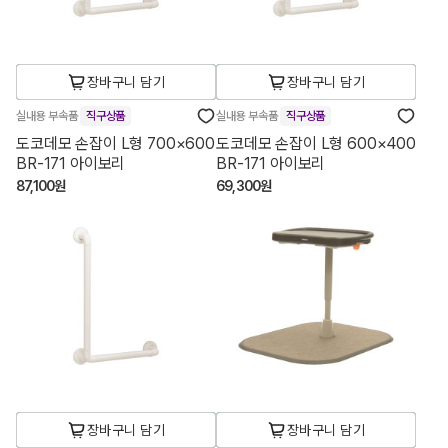
장바구니 담기
장바구니 담기
실내용 부속품
직구상품
실내용 부속품
직구상품
도코데모 손잡이 L형 700×600
도코데모 손잡이 L형 600×400
BR-171 아이보리
BR-171 아이보리
87,100원
69,300원
장바구니 담기
장바구니 담기