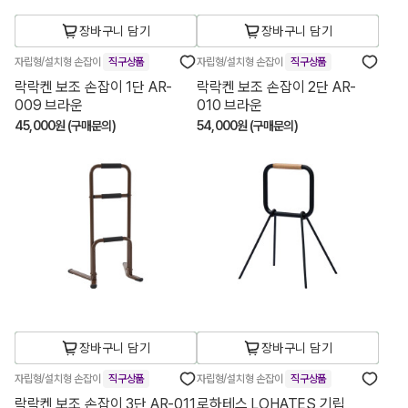
장바구니 담기
장바구니 담기
자립형/설치형 손잡이
직구상품
자립형/설치형 손잡이
직구상품
락락켄 보조 손잡이 1단 AR-
락락켄 보조 손잡이 2단 AR-
009 브라운
010 브라운
45,000원 (구매문의)
54,000원 (구매문의)
장바구니 담기
장바구니 담기
자립형/설치형 손잡이
직구상품
자립형/설치형 손잡이
직구상품
락락켄 보조 손잡이 3단 AR-011
로하테스 LOHATES 기립