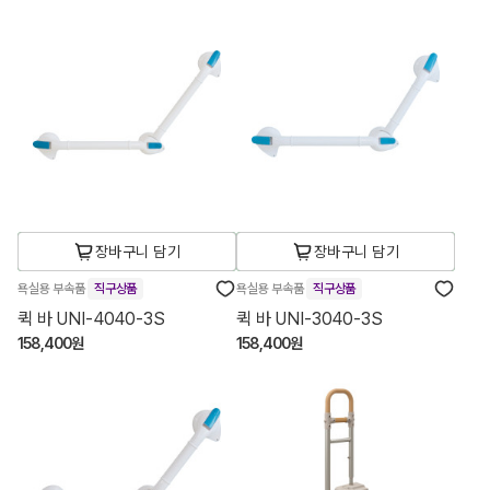
장바구니 담기
장바구니 담기
욕실용 부속품
직구상품
욕실용 부속품
직구상품
퀵 바 UNI-4040-3S
퀵 바 UNI-3040-3S
158,400원
158,400원