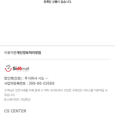
등록된 상품이 없습니다.
이용약관
개인정보처리방침
법인명(상호) : 주식회사 시도
사업자등록번호 : 399-86-03589
고객님은 안전거래를 위해 결제 시 저희 사이트에서 구입한 구매안전 서비스를 이용하실 수
있습니다.
토스페이먼츠 가입확인
CS CENTER