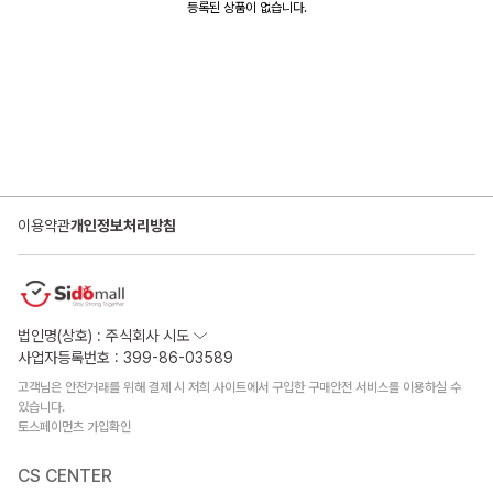
등록된 상품이 없습니다.
이용약관
개인정보처리방침
법인명(상호) : 주식회사 시도
사업자등록번호 : 399-86-03589
고객님은 안전거래를 위해 결제 시 저희 사이트에서 구입한 구매안전 서비스를 이용하실 수
있습니다.
토스페이먼츠 가입확인
CS CENTER