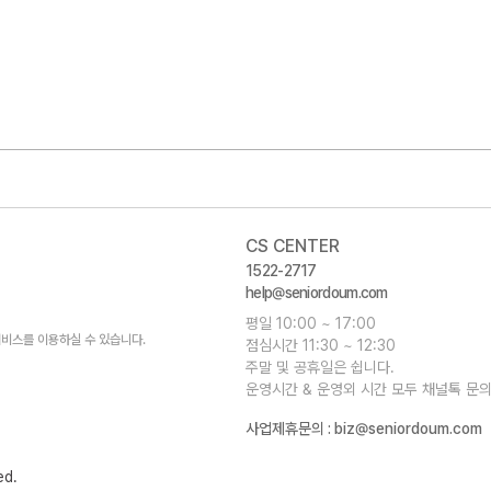
CS CENTER
1522-2717
help@seniordoum.com
평일 10:00 ~ 17:00
비스를 이용하실 수 있습니다.
점심시간 11:30 ~ 12:30
주말 및 공휴일은 쉽니다.
운영시간 & 운영외 시간 모두 채널톡 문의
사업제휴문의 :
biz@seniordoum.com
ed.