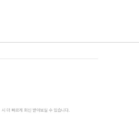
 시 더 빠르게 회신 받아보실 수 있습니다.