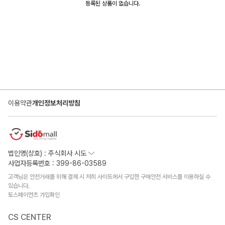
등록된 상품이 없습니다.
이용약관
개인정보처리방침
법인명(상호) : 주식회사 시도
사업자등록번호 : 399-86-03589
고객님은 안전거래를 위해 결제 시 저희 사이트에서 구입한 구매안전 서비스를 이용하실 수
있습니다.
토스페이먼츠 가입확인
CS CENTER