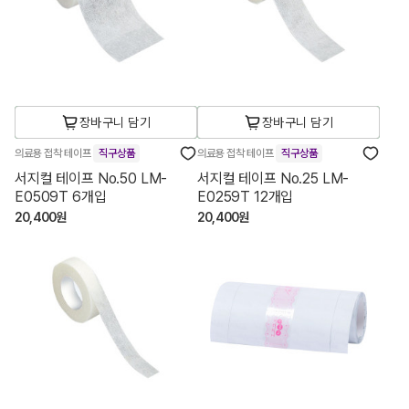
장바구니 담기
장바구니 담기
의료용 접착 테이프
직구상품
의료용 접착 테이프
직구상품
서지컬 테이프 No.50 LM-
서지컬 테이프 No.25 LM-
E0509T 6개입
E0259T 12개입
20,400원
20,400원