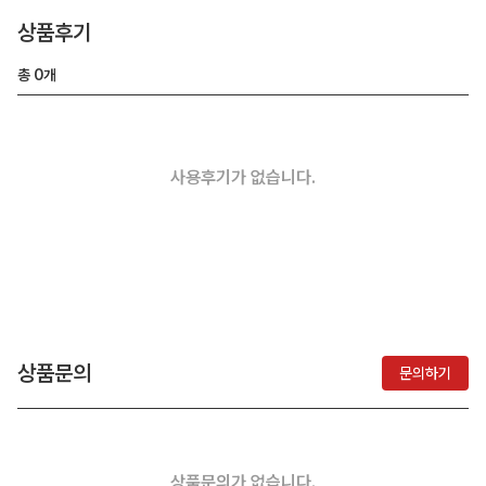
상품후기
총
0
개
사용후기가 없습니다.
상품문의
문의하기
상품문의가 없습니다.