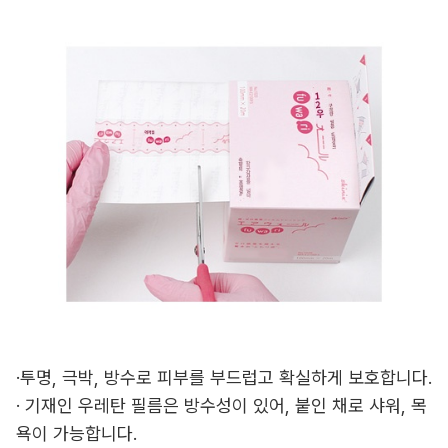
·투명, 극박, 방수로 피부를 부드럽고 확실하게 보호합니다.
· 기재인 우레탄 필름은 방수성이 있어, 붙인 채로 샤워, 목
욕이 가능합니다.