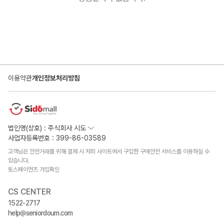
이용약관
개인정보처리방침
법인명(상호) : 주식회사 시도
사업자등록번호 : 399-86-03589
고객님은 안전거래를 위해 결제 시 저희 사이트에서 구입한 구매안전 서비스를 이용하실 수
있습니다.
토스페이먼츠 가입확인
CS CENTER
1522-2717
help@seniordoum.com