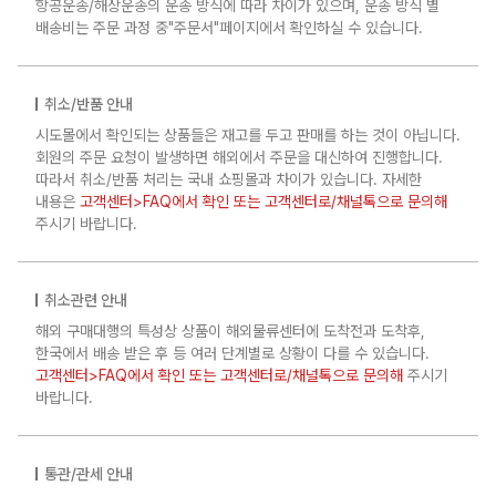
항공운송/해상운송의 운송 방식에 따라 차이가 있으며, 운송 방식 별
배송비는 주문 과정 중"주문서"페이지에서 확인하실 수 있습니다.
취소/반품 안내
시도몰에서 확인되는 상품들은 재고를 두고 판매를 하는 것이 아닙니다.
회원의 주문 요청이 발생하면 해외에서 주문을 대신하여 진행합니다.
따라서 취소/반품 처리는 국내 쇼핑몰과 차이가 있습니다. 자세한
내용은
고객센터>FAQ에서 확인 또는 고객센터로/채널톡으로 문의해
주시기 바랍니다.
취소관련 안내
해외 구매대행의 특성상 상품이 해외물류센터에 도착전과 도착후,
한국에서 배송 받은 후 등 여러 단계별로 상황이 다를 수 있습니다.
고객센터>FAQ에서 확인 또는 고객센터로/채널톡으로 문의해
주시기
바랍니다.
통관/관세 안내