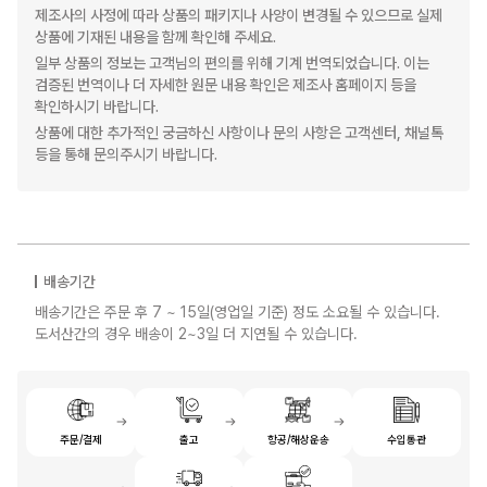
제조사의 사정에 따라 상품의 패키지나 사양이 변경될 수 있으므로 실제
상품에 기재된 내용을 함께 확인해 주세요.
일부 상품의 정보는 고객님의 편의를 위해 기계 번역되었습니다. 이는
검증된 번역이나 더 자세한 원문 내용 확인은 제조사 홈페이지 등을
확인하시기 바랍니다.
상품에 대한 추가적인 궁금하신 사항이나 문의 사항은 고객센터, 채널톡
등을 통해 문의주시기 바랍니다.
배송기간
배송기간은 주문 후 7 ~ 15일(영업일 기준) 정도 소요될 수 있습니다.
도서산간의 경우 배송이 2~3일 더 지연될 수 있습니다.
주문/결제
출고
항공/해상운송
수입통관