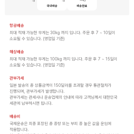
국내배송
배송완료
항공배송
최대 적재 가능한 무게는 30kg 까지 입니다. 주문 후 7 ~ 10일이
소요될 수 있습니다. (영업일 기준)
해상배송
최대 적재 가능한 무게는 100kg 까지 입니다. 주문 후 7 ~ 15일이
소요될 수 있습니다. (영업일 기준)
관부가세
일본 발송의 총 상품금액이 150달러를 초과할 경우 통관절차가
진행되며, 관부가세가 발생합니다.
관부가세는 관세사나 운송업체의 안내에 따라 고객님께서 대한민국
세관에 납부하시면 됩니다.
배송비
국제운송은 최종 포장된 총 중량 또는 부피 중 높은 값을 운임에
적용합니다.