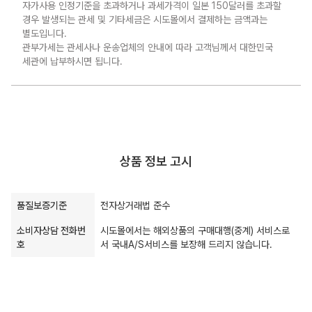
자가사용 인정기준을 초과하거나 과세가격이 일본 150달러를 초과할
경우 발생되는 관세 및 기타세금은 시도몰에서 결제하는 금액과는
별도입니다.
관부가세는 관세사나 운송업체의 안내에 따라 고객님께서 대한민국
세관에 납부하시면 됩니다.
상품 정보 고시
품질보증기준
전자상거래법 준수
소비자상담 전화번
시도몰에서는 해외상품의 구매대행(중계) 서비스로
호
서 국내A/S서비스를 보장해 드리지 않습니다.