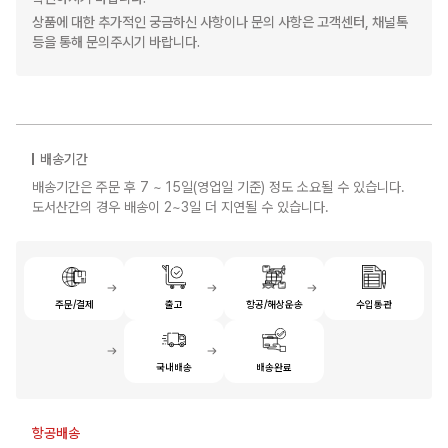
상품에 대한 추가적인 궁금하신 사항이나 문의 사항은 고객센터, 채널톡
등을 통해 문의주시기 바랍니다.
배송기간
배송기간은 주문 후 7 ~ 15일(영업일 기준) 정도 소요될 수 있습니다.
도서산간의 경우 배송이 2~3일 더 지연될 수 있습니다.
주문/결제
출고
항공/해상운송
수입통관
국내배송
배송완료
항공배송