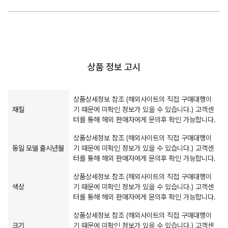
상품 정보 고시
상품상세정보 참조 (해외사이트의 직접 구매대행이
재질
기 때문에 미확인 정보가 있을 수 있습니다.) 고객센
터를 통해 해외 판매자에게 문의후 확인 가능합니다.
상품상세정보 참조 (해외사이트의 직접 구매대행이
동일 모델 출시년월
기 때문에 미확인 정보가 있을 수 있습니다.) 고객센
터를 통해 해외 판매자에게 문의후 확인 가능합니다.
상품상세정보 참조 (해외사이트의 직접 구매대행이
색상
기 때문에 미확인 정보가 있을 수 있습니다.) 고객센
터를 통해 해외 판매자에게 문의후 확인 가능합니다.
상품상세정보 참조 (해외사이트의 직접 구매대행이
크기
기 때문에 미확인 정보가 있을 수 있습니다.) 고객센