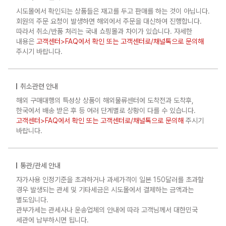
시도몰에서 확인되는 상품들은 재고를 두고 판매를 하는 것이 아닙니다.
회원의 주문 요청이 발생하면 해외에서 주문을 대신하여 진행합니다.
따라서 취소/반품 처리는 국내 쇼핑몰과 차이가 있습니다. 자세한
내용은
고객센터>FAQ에서 확인 또는 고객센터로/채널톡으로 문의해
주시기 바랍니다.
취소관련 안내
해외 구매대행의 특성상 상품이 해외물류센터에 도착전과 도착후,
한국에서 배송 받은 후 등 여러 단계별로 상황이 다를 수 있습니다.
고객센터>FAQ에서 확인 또는 고객센터로/채널톡으로 문의해
주시기
바랍니다.
통관/관세 안내
자가사용 인정기준을 초과하거나 과세가격이 일본 150달러를 초과할
경우 발생되는 관세 및 기타세금은 시도몰에서 결제하는 금액과는
별도입니다.
관부가세는 관세사나 운송업체의 안내에 따라 고객님께서 대한민국
세관에 납부하시면 됩니다.