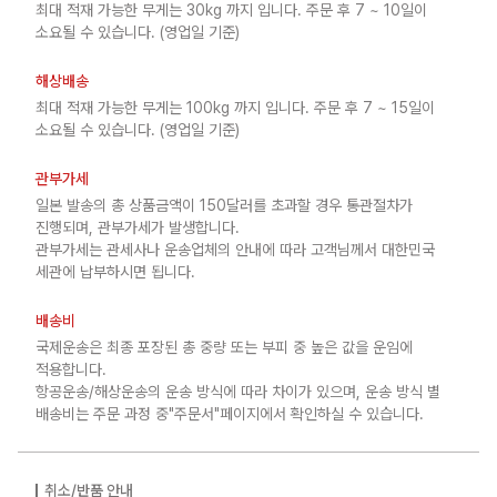
최대 적재 가능한 무게는 30kg 까지 입니다. 주문 후 7 ~ 10일이
소요될 수 있습니다. (영업일 기준)
해상배송
최대 적재 가능한 무게는 100kg 까지 입니다. 주문 후 7 ~ 15일이
소요될 수 있습니다. (영업일 기준)
관부가세
일본 발송의 총 상품금액이 150달러를 초과할 경우 통관절차가
진행되며, 관부가세가 발생합니다.
관부가세는 관세사나 운송업체의 안내에 따라 고객님께서 대한민국
세관에 납부하시면 됩니다.
배송비
국제운송은 최종 포장된 총 중량 또는 부피 중 높은 값을 운임에
적용합니다.
항공운송/해상운송의 운송 방식에 따라 차이가 있으며, 운송 방식 별
배송비는 주문 과정 중"주문서"페이지에서 확인하실 수 있습니다.
취소/반품 안내