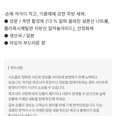
·손에 자극이 적고, 기름때에 강한 주방 세제.
● 성분 / 계면 활성제 (13 % 알파 올레핀 설폰산 나트륨,
폴리옥시에틸렌 지방산 알카놀아미드), 안정화제
● 생산국 / 일본
● 라임의 부드러운 향
주의사항
시도몰은 정확한 사진과 정보를 사이트에 반영하기 위해 노력하고
있습니다. 하지만 제조사가 포장이나 성분을 업데이트하는 경우 사이트에
반영되기까지 시간이 소요될 수 있습니다.
제조사의 사정에 따라 상품의 패키지나 사양이 변경될 수 있으므로 실제
상품에 기재된 내용을 함께 확인해 주세요.
일부 상품의 정보는 고객님의 편의를 위해 기계 번역되었습니다. 이는
검증된 번역이나 더 자세한 원문 내용 확인은 제조사 홈페이지 등을
확인하시기 바랍니다.