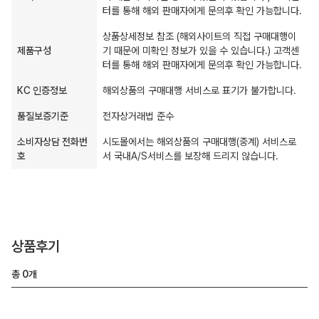
터를 통해 해외 판매자에게 문의후 확인 가능합니다.
상품상세정보 참조 (해외사이트의 직접 구매대행이
제품구성
기 때문에 미확인 정보가 있을 수 있습니다.) 고객센
터를 통해 해외 판매자에게 문의후 확인 가능합니다.
KC 인증정보
해외상품의 구매대행 서비스로 표기가 불가합니다.
품질보증기준
전자상거래법 준수
소비자상담 전화번
시도몰에서는 해외상품의 구매대행(중계) 서비스로
호
서 국내A/S서비스를 보장해 드리지 않습니다.
상품후기
총
0
개