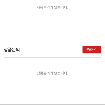
사용후기가 없습니다.
상품문의
문의하기
상품문의가 없습니다.