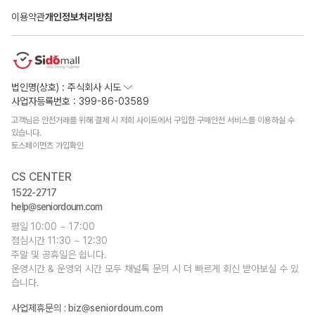
이용약관
개인정보처리방침
법인명(상호) : 주식회사 시도
사업자등록번호 : 399-86-03589
고객님은 안전거래를 위해 결제 시 저희 사이트에서 구입한 구매안전 서비스를 이용하실 수
있습니다.
토스페이먼츠 가입확인
CS CENTER
1522-2717
help@seniordoum.com
평일 10:00 ~ 17:00
점심시간 11:30 ~ 12:30
주말 및 공휴일은 쉽니다.
운영시간 & 운영외 시간 모두 채널톡 문의 시 더 빠르게 회신 받아보실 수 있
습니다.
사업제휴문의 :
biz@seniordoum.com