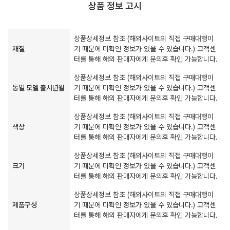
상품 정보 고시
상품상세정보 참조 (해외사이트의 직접 구매대행이
재질
기 때문에 미확인 정보가 있을 수 있습니다.) 고객센
터를 통해 해외 판매자에게 문의후 확인 가능합니다.
상품상세정보 참조 (해외사이트의 직접 구매대행이
동일 모델 출시년월
기 때문에 미확인 정보가 있을 수 있습니다.) 고객센
터를 통해 해외 판매자에게 문의후 확인 가능합니다.
상품상세정보 참조 (해외사이트의 직접 구매대행이
색상
기 때문에 미확인 정보가 있을 수 있습니다.) 고객센
터를 통해 해외 판매자에게 문의후 확인 가능합니다.
상품상세정보 참조 (해외사이트의 직접 구매대행이
크기
기 때문에 미확인 정보가 있을 수 있습니다.) 고객센
터를 통해 해외 판매자에게 문의후 확인 가능합니다.
상품상세정보 참조 (해외사이트의 직접 구매대행이
제품구성
기 때문에 미확인 정보가 있을 수 있습니다.) 고객센
터를 통해 해외 판매자에게 문의후 확인 가능합니다.