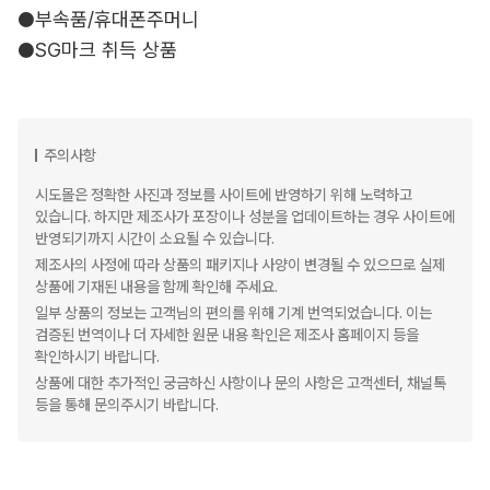
●부속품/휴대폰주머니
●SG마크 취득 상품
주의사항
시도몰은 정확한 사진과 정보를 사이트에 반영하기 위해 노력하고
있습니다. 하지만 제조사가 포장이나 성분을 업데이트하는 경우 사이트에
반영되기까지 시간이 소요될 수 있습니다.
제조사의 사정에 따라 상품의 패키지나 사양이 변경될 수 있으므로 실제
상품에 기재된 내용을 함께 확인해 주세요.
일부 상품의 정보는 고객님의 편의를 위해 기계 번역되었습니다. 이는
검증된 번역이나 더 자세한 원문 내용 확인은 제조사 홈페이지 등을
확인하시기 바랍니다.
상품에 대한 추가적인 궁금하신 사항이나 문의 사항은 고객센터, 채널톡
등을 통해 문의주시기 바랍니다.