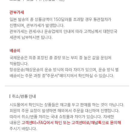
관부가세
일본 발송의 총 상품금액이 150달러를 초과할 경우 통관절차가
진행되며, 관부가세가 발생합니다.
관부가세는 관세사나 운송업체의 안내에 따라 고객님께서 대한민국
세관에 납부하시면 됩니다.
배송비
국제운송은 최종 포장된 총 중량 또는 부피 중 높은 값을 운임에
적용합니다.
항공운송/해상운송의 운송 방식에 따라 차이가 있으며, 운송 방식 별
배송비는 주문 과정 중"주문서"페이지에서 확인하실 수 있습니다.
취소/반품 안내
시도몰에서 확인되는 상품들은 재고를 두고 판매를 하는 것이 아닙니다.
회원의 주문 요청이 발생하면 해외에서 주문을 대신하여 진행합니다.
따라서 취소/반품 처리는 국내 쇼핑몰과 차이가 있습니다. 자세한
내용은
고객센터>FAQ에서 확인 또는 고객센터로/채널톡으로 문의해
주시기 바랍니다.