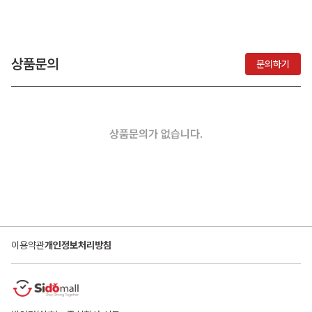
상품문의
문의하기
상품문의가 없습니다.
이용약관
개인정보처리방침