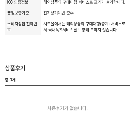
KC 인증정보
해외상품의 구매대행 서비스로 표기가 불가합니다.
품질보증기준
전자상거래법 준수
소비자상담 전화번
시도몰에서는 해외상품의 구매대행(중계) 서비스로
호
서 국내A/S서비스를 보장해 드리지 않습니다.
상품후기
총
0
개
사용후기가 없습니다.