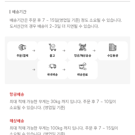
배송기간
배송기간은 주문 후 7 ~ 15일(영업일 기준) 정도 소요될 수 있습니다.
도서산간의 경우 배송이 2~3일 더 지연될 수 있습니다.
주문/결제
출고
항공/해상운송
수입통관
국내배송
배송완료
항공배송
최대 적재 가능한 무게는 30kg 까지 입니다. 주문 후 7 ~ 10일이
소요될 수 있습니다. (영업일 기준)
해상배송
최대 적재 가능한 무게는 100kg 까지 입니다. 주문 후 7 ~ 15일이
소요될 수 있습니다. (영업일 기준)