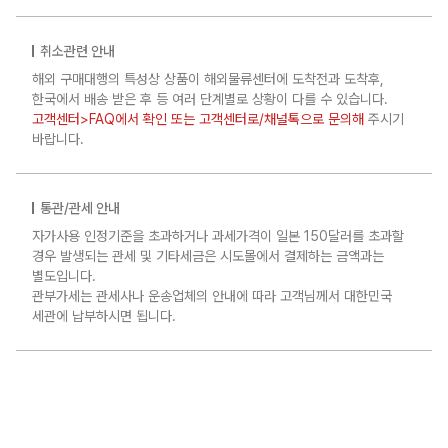
취소관련 안내
해외 구매대행의 특성상 상품이 해외물류센터에 도착전과 도착후,
한국에서 배송 받은 후 등 여러 단계별로 상황이 다를 수 있습니다.
고객센터>FAQ에서 확인 또는 고객센터로/채널톡으로 문의해
주시기
바랍니다.
통관/관세 안내
자가사용 인정기준을 초과하거나 과세가격이 일본 150달러를 초과할
경우 발생되는 관세 및 기타세금은 시도몰에서 결제하는 금액과는
별도입니다.
관부가세는 관세사나 운송업체의 안내에 따라 고객님께서 대한민국
세관에 납부하시면 됩니다.