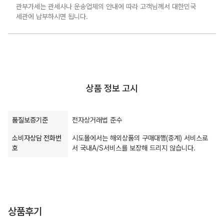
관부가세는 관세사나 운송업체의 안내에 따라 고객님께서 대한민국
세관에 납부하시면 됩니다.
상품 정보 고시
품질보증기준
전자상거래법 준수
소비자상담 전화번
시도몰에서는 해외상품의 구매대행(중계) 서비스로
호
서 국내A/S서비스를 보장해 드리지 않습니다.
상품후기