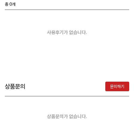
총
0
개
사용후기가 없습니다.
상품문의
문의하기
상품문의가 없습니다.