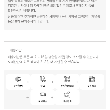
일부 상품의 정보는 고객님의 편의를 위해 기계 번역되었습니다. 이는
검증된 번역이나 더 자세한 원문 내용 확인은 제조사 홈페이지 등을
확인하시기 바랍니다.
상품에 대한 추가적인 궁금하신 사항이나 문의 사항은 고객센터, 채널톡
등을 통해 문의주시기 바랍니다.
배송기간
배송기간은 주문 후 7 ~ 15일(영업일 기준) 정도 소요될 수 있습니다.
도서산간의 경우 배송이 2~3일 더 지연될 수 있습니다.
주문/결제
출고
항공/해상운송
수입통관
국내배송
배송완료