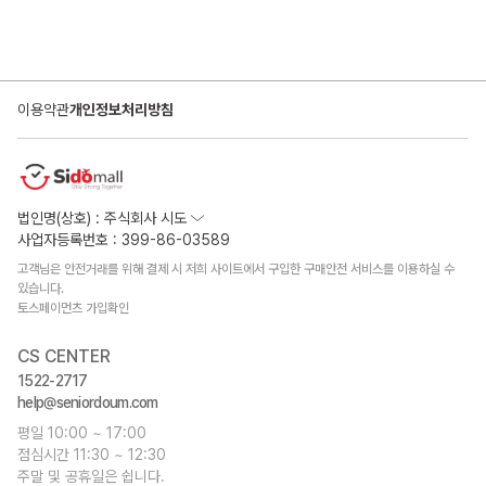
이용약관
개인정보처리방침
법인명(상호) : 주식회사 시도
사업자등록번호 : 399-86-03589
고객님은 안전거래를 위해 결제 시 저희 사이트에서 구입한 구매안전 서비스를 이용하실 수
있습니다.
토스페이먼츠 가입확인
CS CENTER
1522-2717
help@seniordoum.com
평일 10:00 ~ 17:00
점심시간 11:30 ~ 12:30
주말 및 공휴일은 쉽니다.