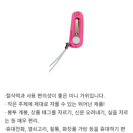
·절삭력과 사용 편의성이 좋은 미니 가위입니다.
· 작은 주제에 제대로 자를 수 있는 뛰어난 제품!
· 봉투 개봉, 상품 태그를 자르기, 신문 오려내기, 실을 자르
는 등 매우 편리.
·휴대전화, 열쇠고리, 필통, 화장품 가방 등을 휴대하기 편