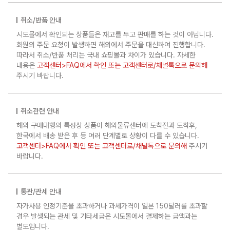
취소/반품 안내
시도몰에서 확인되는 상품들은 재고를 두고 판매를 하는 것이 아닙니다.
회원의 주문 요청이 발생하면 해외에서 주문을 대신하여 진행합니다.
따라서 취소/반품 처리는 국내 쇼핑몰과 차이가 있습니다. 자세한
내용은
고객센터>FAQ에서 확인 또는 고객센터로/채널톡으로 문의해
주시기 바랍니다.
취소관련 안내
해외 구매대행의 특성상 상품이 해외물류센터에 도착전과 도착후,
한국에서 배송 받은 후 등 여러 단계별로 상황이 다를 수 있습니다.
고객센터>FAQ에서 확인 또는 고객센터로/채널톡으로 문의해
주시기
바랍니다.
통관/관세 안내
자가사용 인정기준을 초과하거나 과세가격이 일본 150달러를 초과할
경우 발생되는 관세 및 기타세금은 시도몰에서 결제하는 금액과는
별도입니다.