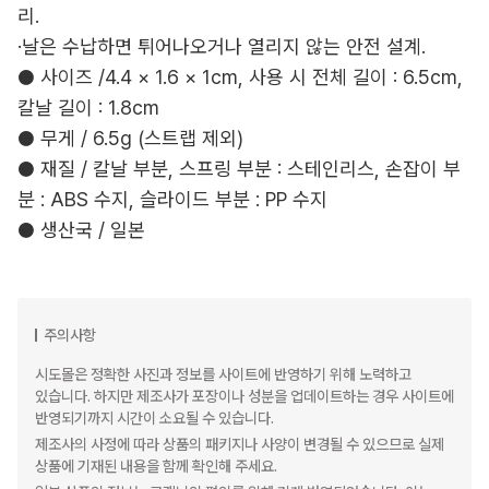
리.
·날은 수납하면 튀어나오거나 열리지 않는 안전 설계.
● 사이즈 /4.4 × 1.6 × 1cm, 사용 시 전체 길이 : 6.5cm,
칼날 길이 : 1.8cm
● 무게 / 6.5g (스트랩 제외)
● 재질 / 칼날 부분, 스프링 부분 : 스테인리스, 손잡이 부
분 : ABS 수지, 슬라이드 부분 : PP 수지
● 생산국 / 일본
주의사항
시도몰은 정확한 사진과 정보를 사이트에 반영하기 위해 노력하고
있습니다. 하지만 제조사가 포장이나 성분을 업데이트하는 경우 사이트에
반영되기까지 시간이 소요될 수 있습니다.
제조사의 사정에 따라 상품의 패키지나 사양이 변경될 수 있으므로 실제
상품에 기재된 내용을 함께 확인해 주세요.