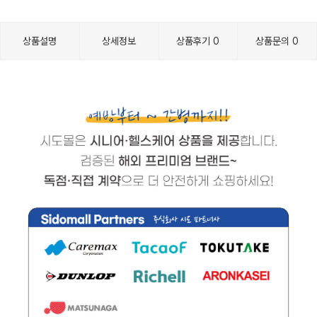
상품설명
상세정보
상품후기
0
상품문의
0