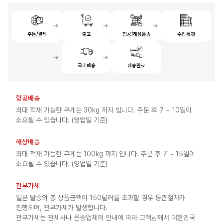
주문/결제
출고
항공/해상운송
수입통관
국내배송
배송완료
항공배송
최대 적재 가능한 무게는 30kg 까지 입니다. 주문 후 7 ~ 10일이
소요될 수 있습니다. (영업일 기준)
해상배송
최대 적재 가능한 무게는 100kg 까지 입니다. 주문 후 7 ~ 15일이
소요될 수 있습니다. (영업일 기준)
관부가세
일본 발송의 총 상품금액이 150달러를 초과할 경우 통관절차가
진행되며, 관부가세가 발생합니다.
관부가세는 관세사나 운송업체의 안내에 따라 고객님께서 대한민국