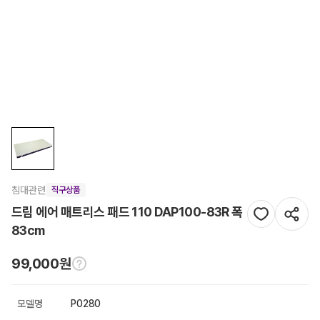
침대관련
직구상품
드림 에어 매트리스 패드 110 DAP100-83R 폭
83cm
99,000원
모델명
P0280