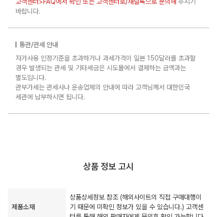
고객센터>FAQ에서 확인 또는 고객센터로/채널톡으로 문의해
주시기
바랍니다.
통관/관세 안내
자가사용 인정기준을 초과하거나 과세가격이 일본 150달러를 초과할
경우 발생되는 관세 및 기타세금은 시도몰에서 결제하는 금액과는
별도입니다.
관부가세는 관세사나 운송업체의 안내에 따라 고객님께서 대한민국
세관에 납부하시면 됩니다.
상품 정보 고시
상품상세정보 참조 (해외사이트의 직접 구매대행이
제품소재
기 때문에 미확인 정보가 있을 수 있습니다.) 고객센
터를 통해 해외 판매자에게 문의후 확인 가능합니다.