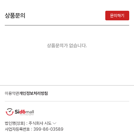
상품문의
문의하기
상품문의가 없습니다.
이용약관
개인정보처리방침
법인명(상호) : 주식회사 시도
사업자등록번호 : 399-86-03589