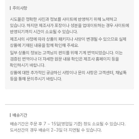
주의사항
시도몰은 정확한 사진과 정보를 사이트에 반영하기 위해 노력하고
있습니다. 하지만 제조사가 포장이나 성분을 업데이트하는 경우 사이트에
반영되기까지 시간이 소요될 수 있습니다.
제조사의 사정에 따라 상품의 패키지나 사양이 변경될 수 있으므로 실제
상품에 기재된 내용을 함께 확인해 주세요.
일부 상품의 정보는 고객님의 편의를 위해 기계 번역되었습니다. 이는
검증된 번역이나 더 자세한 원문 내용 확인은 제조사 홈페이지 등을
확인하시기 바랍니다.
상품에 대한 추가적인 궁금하신 사항이나 문의 사항은 고객센터, 채널톡
등을 통해 문의주시기 바랍니다.
배송기간
배송기간은 주문 후 7 ~ 15일(영업일 기준) 정도 소요될 수 있습니다.
도서산간의 경우 배송이 2~3일 더 지연될 수 있습니다.