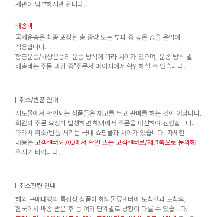
세관에 납부하시면 됩니다.
배송비
국제운송은 최종 포장된 총 중량 또는 부피 중 높은 값을 운임에
적용합니다.
항공운송/해상운송의 운송 방식에 따라 차이가 있으며, 운송 방식 별
배송비는 주문 과정 중"주문서"페이지에서 확인하실 수 있습니다.
취소/반품 안내
시도몰에서 확인되는 상품들은 재고를 두고 판매를 하는 것이 아닙니다.
회원의 주문 요청이 발생하면 해외에서 주문을 대신하여 진행합니다.
따라서 취소/반품 처리는 국내 쇼핑몰과 차이가 있습니다. 자세한
내용은
고객센터>FAQ에서 확인 또는 고객센터로/채널톡으로 문의해
주시기 바랍니다.
취소관련 안내
해외 구매대행의 특성상 상품이 해외물류센터에 도착전과 도착후,
한국에서 배송 받은 후 등 여러 단계별로 상황이 다를 수 있습니다.