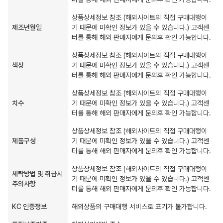
상품상세정보 참조 (해외사이트의 직접 구매대행이
제조년월일
기 때문에 미확인 정보가 있을 수 있습니다.) 고객센
터를 통해 해외 판매자에게 문의후 확인 가능합니다.
상품상세정보 참조 (해외사이트의 직접 구매대행이
색상
기 때문에 미확인 정보가 있을 수 있습니다.) 고객센
터를 통해 해외 판매자에게 문의후 확인 가능합니다.
상품상세정보 참조 (해외사이트의 직접 구매대행이
치수
기 때문에 미확인 정보가 있을 수 있습니다.) 고객센
터를 통해 해외 판매자에게 문의후 확인 가능합니다.
상품상세정보 참조 (해외사이트의 직접 구매대행이
제품구성
기 때문에 미확인 정보가 있을 수 있습니다.) 고객센
터를 통해 해외 판매자에게 문의후 확인 가능합니다.
상품상세정보 참조 (해외사이트의 직접 구매대행이
세탁방법 및 취급시
기 때문에 미확인 정보가 있을 수 있습니다.) 고객센
주의사항
터를 통해 해외 판매자에게 문의후 확인 가능합니다.
KC 인증정보
해외상품의 구매대행 서비스로 표기가 불가합니다.