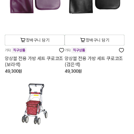
장바구니 담기
장바구니 담기
기타
직구상품
기타
직구상품
앙상블 전용 가방 세트 쿠로코조
앙상블 전용 가방 세트 쿠로코조
(보라색)
(검은색)
49,300원
49,300원