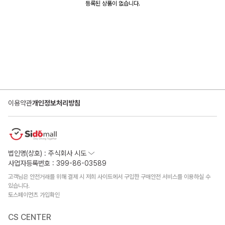
등록된 상품이 없습니다.
이용약관
개인정보처리방침
법인명(상호) : 주식회사 시도
사업자등록번호 : 399-86-03589
고객님은 안전거래를 위해 결제 시 저희 사이트에서 구입한 구매안전 서비스를 이용하실 수
있습니다.
토스페이먼츠 가입확인
CS CENTER