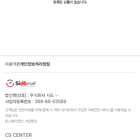
등록된 상품이 없습니다.
이용약관
개인정보처리방침
법인명(상호) : 주식회사 시도
사업자등록번호 : 399-86-03589
고객님은 안전거래를 위해 결제 시 저희 사이트에서 구입한 구매안전 서비스를 이용하실 수
있습니다.
토스페이먼츠 가입확인
CS CENTER