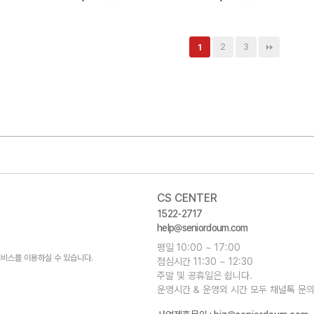
2
3
1
CS CENTER
1522-2717
help@seniordoum.com
평일 10:00 ~ 17:00
비스를 이용하실 수 있습니다.
점심시간 11:30 ~ 12:30
주말 및 공휴일은 쉽니다.
운영시간 & 운영외 시간 모두 채널톡 문의