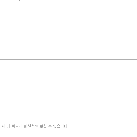
 시 더 빠르게 회신 받아보실 수 있습니다.