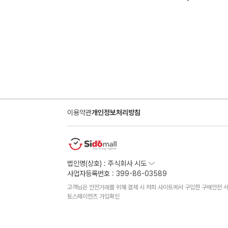
맨끝
이용약관
개인정보처리방침
법인명(상호) : 주식회사 시도
사업자등록번호 : 399-86-03589
고객님은 안전거래를 위해 결제 시 저희 사이트에서 구입한 구매안전 서
토스페이먼츠 가입확인