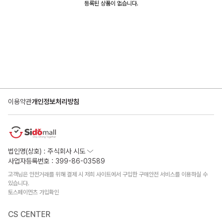
등록된 상품이 없습니다.
이용약관
개인정보처리방침
법인명(상호) : 주식회사 시도
사업자등록번호 : 399-86-03589
고객님은 안전거래를 위해 결제 시 저희 사이트에서 구입한 구매안전 서비스를 이용하실 수
있습니다.
토스페이먼츠 가입확인
CS CENTER