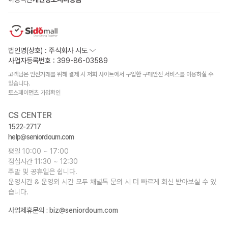
법인명(상호) : 주식회사 시도
사업자등록번호 : 399-86-03589
고객님은 안전거래를 위해 결제 시 저희 사이트에서 구입한 구매안전 서비스를 이용하실 수
있습니다.
토스페이먼츠 가입확인
CS CENTER
1522-2717
help@seniordoum.com
평일 10:00 ~ 17:00
점심시간 11:30 ~ 12:30
주말 및 공휴일은 쉽니다.
운영시간 & 운영외 시간 모두 채널톡 문의 시 더 빠르게 회신 받아보실 수 있
습니다.
사업제휴문의 :
biz@seniordoum.com