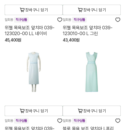
장바구니 담기
장바구니 담기
일회용
직구상품
일회용
직구상품
위젤 목욕보조 앞치마 039-
위젤 목욕보조 앞치마 039-
123020-00 LL 네이비
123010-00 L 그린
45,400원
43,400원
장바구니 담기
장바구니 담기
일회용
직구상품
일회용
직구상품
위젤 목욕보조 앞치마 039-
블루 목욕 보조 앞치마 L프리