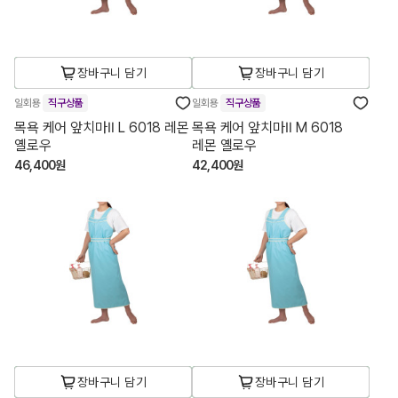
장바구니 담기
장바구니 담기
일회용
직구상품
일회용
직구상품
목욕 케어 앞치마Ⅱ L 6018 레몬
목욕 케어 앞치마Ⅱ M 6018
옐로우
레몬 옐로우
46,400원
42,400원
장바구니 담기
장바구니 담기