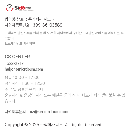
법인명(상호) : 주식회사 시도
사업자등록번호 : 399-86-03589
고객님은 안전거래를 위해 결제 시 저희 사이트에서 구입한 구매안전 서비스를 이용하실 수
있습니다.
토스페이먼츠 가입확인
CS CENTER
1522-2717
help@seniordoum.com
평일 10:00 ~ 17:00
점심시간 11:30 ~ 12:30
주말 및 공휴일은 쉽니다.
운영시간 & 운영외 시간 모두 채널톡 문의 시 더 빠르게 회신 받아보실 수 있
습니다.
사업제휴문의 :
biz@seniordoum.com
Copyright © 2025 주식회사 시도. All Rights Reserved.