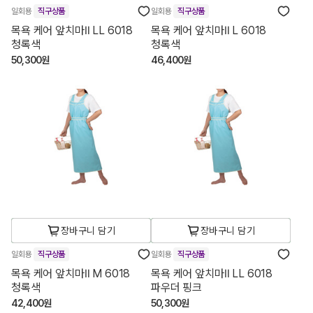
일회용
직구상품
일회용
직구상품
목욕 케어 앞치마Ⅱ LL 6018
목욕 케어 앞치마Ⅱ L 6018
청록색
청록색
50,300원
46,400원
장바구니 담기
장바구니 담기
일회용
직구상품
일회용
직구상품
목욕 케어 앞치마Ⅱ M 6018
목욕 케어 앞치마Ⅱ LL 6018
청록색
파우더 핑크
42,400원
50,300원