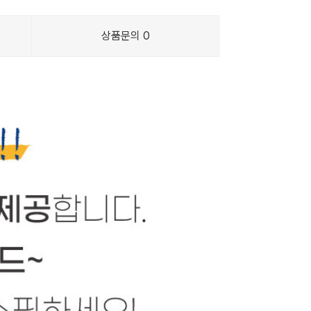
상품문의
0