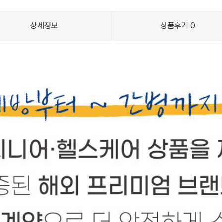
상세정보
상품후기
0