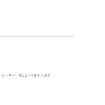
 시 더 빠르게 회신 받아보실 수 있습니다.