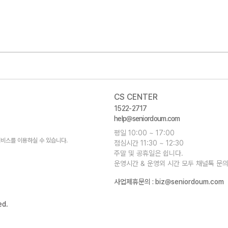
CS CENTER
1522-2717
help@seniordoum.com
평일 10:00 ~ 17:00
비스를 이용하실 수 있습니다.
점심시간 11:30 ~ 12:30
주말 및 공휴일은 쉽니다.
운영시간 & 운영외 시간 모두 채널톡 문의
사업제휴문의 :
biz@seniordoum.com
ed.