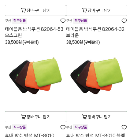
장바구니 담기
장바구니 담기
쿠션
직구상품
쿠션
직구상품
테이블용 방석쿠션 82064-53
테이블용 방석쿠션 82064-32
모스그린
브라운
38,500원 (구매문의)
38,500원 (구매문의)
장바구니 담기
장바구니 담기
쿠션
직구상품
쿠션
직구상품
휴대 방수 방석 MT-8010
휴대 방수 방석 MT-8010 블랙