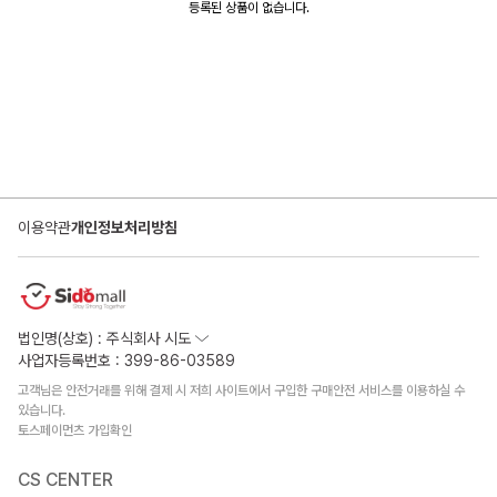
등록된 상품이 없습니다.
이용약관
개인정보처리방침
법인명(상호) : 주식회사 시도
사업자등록번호 : 399-86-03589
고객님은 안전거래를 위해 결제 시 저희 사이트에서 구입한 구매안전 서비스를 이용하실 수
있습니다.
토스페이먼츠 가입확인
CS CENTER