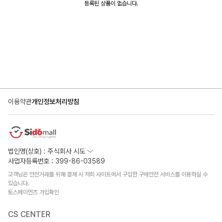
등록된 상품이 없습니다.
이용약관
개인정보처리방침
법인명(상호) : 주식회사 시도
사업자등록번호 : 399-86-03589
고객님은 안전거래를 위해 결제 시 저희 사이트에서 구입한 구매안전 서비스를 이용하실 수
있습니다.
토스페이먼츠 가입확인
CS CENTER