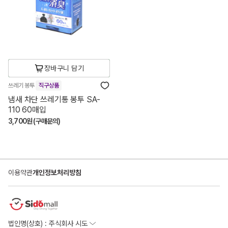
장바구니 담기
쓰레기 봉투
직구상품
냄새 차단 쓰레기통 봉투 SA-
110 60매입
3,700원 (구매문의)
이용약관
개인정보처리방침
법인명(상호) : 주식회사 시도