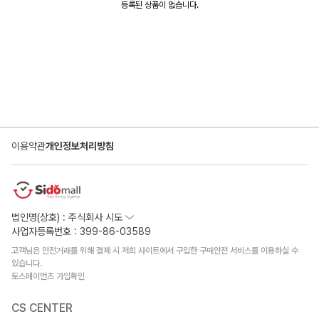
등록된 상품이 없습니다.
이용약관
개인정보처리방침
법인명(상호) : 주식회사 시도
사업자등록번호 : 399-86-03589
고객님은 안전거래를 위해 결제 시 저희 사이트에서 구입한 구매안전 서비스를 이용하실 수
있습니다.
토스페이먼츠 가입확인
CS CENTER