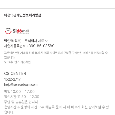
이용약관
개인정보처리방침
법인명(상호) : 주식회사 시도
사업자등록번호 : 399-86-03589
고객님은 안전거래를 위해 결제 시 저희 사이트에서 구입한 구매안전 서비스를 이용하실 수
있습니다.
토스페이먼츠 가입확인
CS CENTER
1522-2717
help@seniordoum.com
평일 10:00 ~ 17:00
점심시간 11:30 ~ 12:30
주말 및 공휴일은 쉽니다.
운영시간 & 운영외 시간 모두 채널톡 문의 시 더 빠르게 회신 받아보실 수 있
습니다.