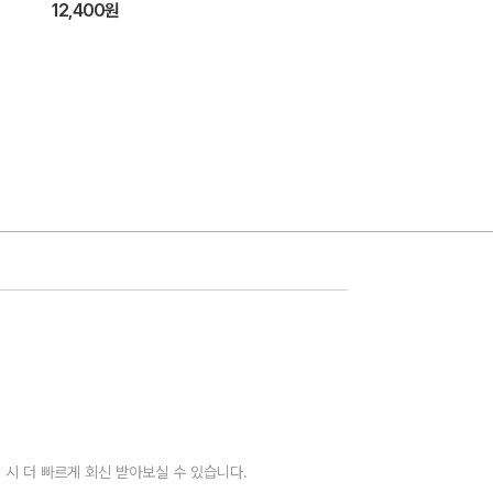
12,400원
 시 더 빠르게 회신 받아보실 수 있습니다.