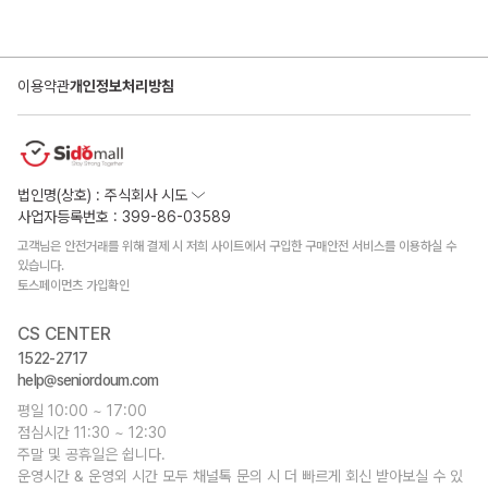
이용약관
개인정보처리방침
법인명(상호) : 주식회사 시도
사업자등록번호 : 399-86-03589
고객님은 안전거래를 위해 결제 시 저희 사이트에서 구입한 구매안전 서비스를 이용하실 수
있습니다.
토스페이먼츠 가입확인
CS CENTER
1522-2717
help@seniordoum.com
평일 10:00 ~ 17:00
점심시간 11:30 ~ 12:30
주말 및 공휴일은 쉽니다.
운영시간 & 운영외 시간 모두 채널톡 문의 시 더 빠르게 회신 받아보실 수 있