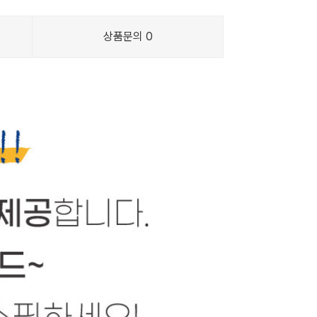
상품문의
0