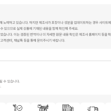
해 노력하고 있습니다. 하지만 제조사가 포장이나 성분을 업데이트하는 경우 사이트에
수 있으므로 실제 상품에 기재된 내용을 함께 확인해 주세요.
었습니다. 이는 검증된 번역이나 더 자세한 원문 내용 확인은 제조사 홈페이지 등을 
고객센터, 채널톡 등을 통해 문의주시기 바랍니다.
될 수 있습니다.
.