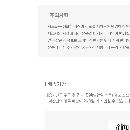
주의사항
시도몰은 정확한 사진과 정보를 사이트에 반영하기 위
제조사의 사정에 따라 상품의 패키지나 사양이 변경될 
일부 상품의 정보는 고객님의 편의를 위해 기계 번역되
상품에 대한 추가적인 궁금하신 사항이나 문의 사항은 
배송기간
배송기간은 주문 후 7 ~ 15일(영업일 기준) 정도 소요
도서산간의 경우 배송이 2~3일 더 지연될 수 있습니다