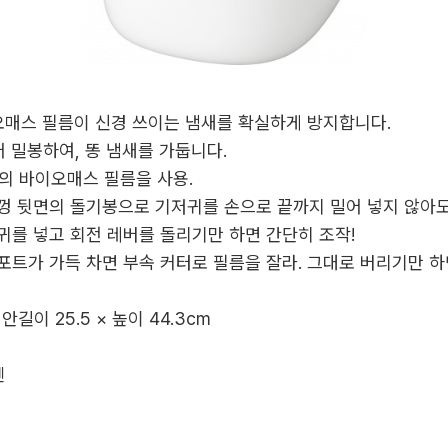
이오매스 필름이 신경 쓰이는 냄새를 확실하게 방지합니다.
어 밀봉하여, 똥 냄새를 가둡니다.
의 바이오매스 필름을 사용.
 뚜껑 뒷면의 돌기봉으로 기저귀를 손으로 끝까지 밀어 넣지 않아도
저귀를 넣고 회전 레버를 돌리기만 하면 간단히 조작!
: 포트가 가득 차면 부속 커터로 필름을 잘라. 그대로 버리기만 
× 안길이 25.5 × 높이 44.3cm
렌