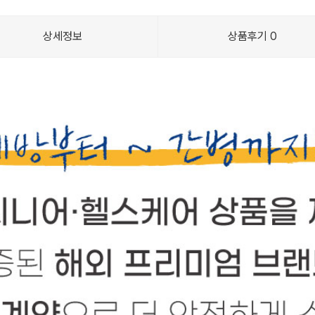
상세정보
상품후기
0