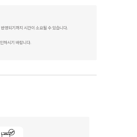
 반영되기까지 시간이 소요될 수 있습니다.
확인하시기 바랍니다.